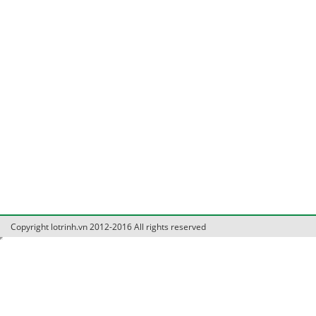
Copyright lotrinh.vn 2012-2016 All rights reserved