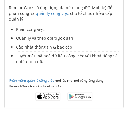
RemindWork Là ứng dụng đa nền tảng (PC, Mobile) để
phân công và
quản lý công việc
cho tổ chức nhiều cấp
quản lý
Phân công việc
Quản lý và theo dõi trực quan
Cập nhật thông tin & báo cáo
Tuyệt mật mã hoá dữ liệu công việc với khoá riêng và
nhiều hơn nữa
Phần mềm quản lý công việc
mọi lúc mọi nơi bằng ứng dụng
RemindWork trên Android và iOS