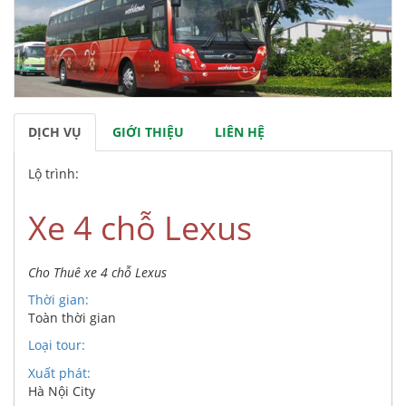
DỊCH VỤ
GIỚI THIỆU
LIÊN HỆ
Lộ trình:
Xe 4 chỗ Lexus
Cho Thuê xe 4 chỗ Lexus
Thời gian:
Toàn thời gian
Loại tour:
Xuất phát:
Hà Nội City