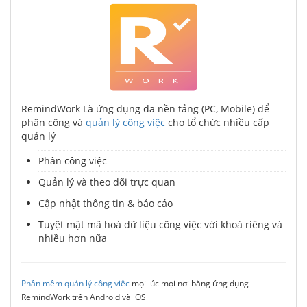
RemindWork Là ứng dụng đa nền tảng (PC, Mobile) để
phân công và
quản lý công việc
cho tổ chức nhiều cấp
quản lý
Phân công việc
Quản lý và theo dõi trực quan
Cập nhật thông tin & báo cáo
Tuyệt mật mã hoá dữ liệu công việc với khoá riêng và
nhiều hơn nữa
Phần mềm quản lý công việc
mọi lúc mọi nơi bằng ứng dụng
RemindWork trên Android và iOS