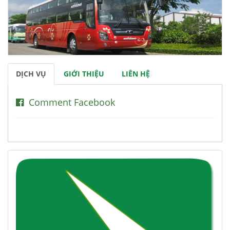
DỊCH VỤ
GIỚI THIỆU
LIÊN HỆ
Comment Facebook