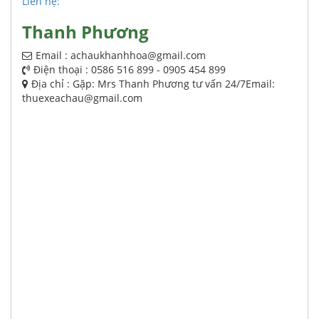
Liên hệ:
Thanh Phương
Email : achaukhanhhoa@gmail.com
Điện thoại : 0586 516 899 - 0905 454 899
Địa chỉ : Gặp: Mrs Thanh Phương tư vấn 24/7Email:
thuexeachau@gmail.com