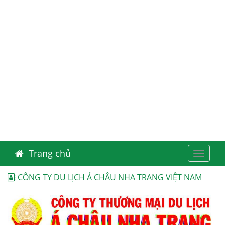
Trang chủ
Toggle
navigat
CÔNG TY DU LỊCH Á CHÂU NHA TRANG VIỆT NAM