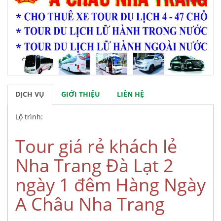
DỊCH VỤ
GIỚI THIỆU
LIÊN HỆ
Lộ trình:
Tour giá rẻ khách lẻ
Nha Trang Đà Lạt 2
ngày 1 đêm Hàng Ngày
A Châu Nha Trang