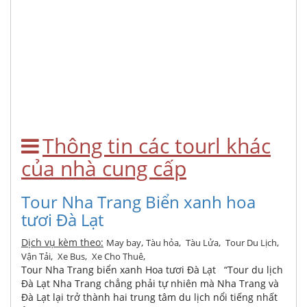
Thông tin các tourl khác
của nhà cung cấp
Tour Nha Trang Biển xanh hoa
tươi Đà Lạt
Dịch vụ kèm theo:
,
,
,
,
May bay
Tàu hỏa
Tàu Lửa
Tour Du Lịch
,
,
,
Vận Tải
Xe Bus
Xe Cho Thuê
Tour Nha Trang biển xanh Hoa tươi Đà Lạt “Tour du lịch
Đà Lạt Nha Trang chẳng phải tự nhiên mà Nha Trang và
Đà Lạt lại trở thành hai trung tâm du lịch nổi tiếng nhất