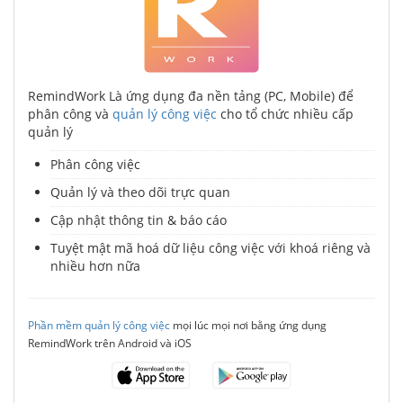
RemindWork Là ứng dụng đa nền tảng (PC, Mobile) để
phân công và
quản lý công việc
cho tổ chức nhiều cấp
quản lý
Phân công việc
Quản lý và theo dõi trực quan
Cập nhật thông tin & báo cáo
Tuyệt mật mã hoá dữ liệu công việc với khoá riêng và
nhiều hơn nữa
Phần mềm quản lý công việc
mọi lúc mọi nơi bằng ứng dụng
RemindWork trên Android và iOS