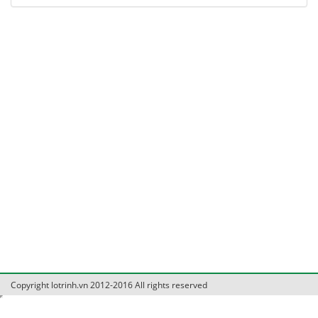
Copyright lotrinh.vn 2012-2016 All rights reserved