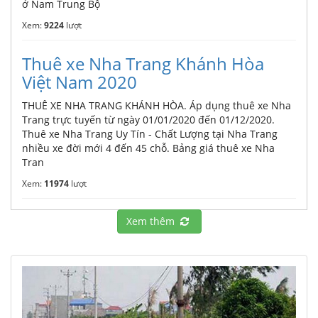
ở Nam Trung Bộ
Xem:
9224
lượt
Thuê xe Nha Trang Khánh Hòa
Việt Nam 2020
THUÊ XE NHA TRANG KHÁNH HÒA. Áp dụng thuê xe Nha
Trang trực tuyến từ ngày 01/01/2020 đến 01/12/2020.
Thuê xe Nha Trang Uy Tín - Chất Lượng tại Nha Trang
nhiều xe đời mới 4 đến 45 chỗ. Bảng giá thuê xe Nha
Tran
Xem:
11974
lượt
Xem thêm