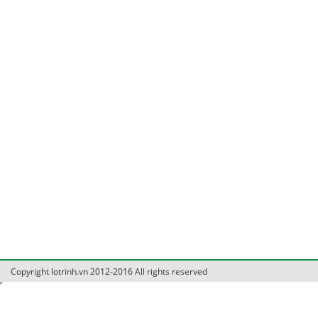
Copyright lotrinh.vn 2012-2016 All rights reserved