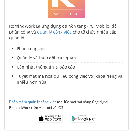
RemindWork Là ứng dụng đa nền tảng (PC, Mobile) để
phân công và
quản lý công việc
cho tổ chức nhiều cấp
quản lý
Phân công việc
Quản lý và theo dõi trực quan
Cập nhật thông tin & báo cáo
Tuyệt mật mã hoá dữ liệu công việc với khoá riêng và
nhiều hơn nữa
Phần mềm quản lý công việc
mọi lúc mọi nơi bằng ứng dụng
RemindWork trên Android và iOS