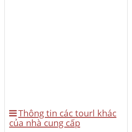
Thông tin các tourl khác
của nhà cung cấp