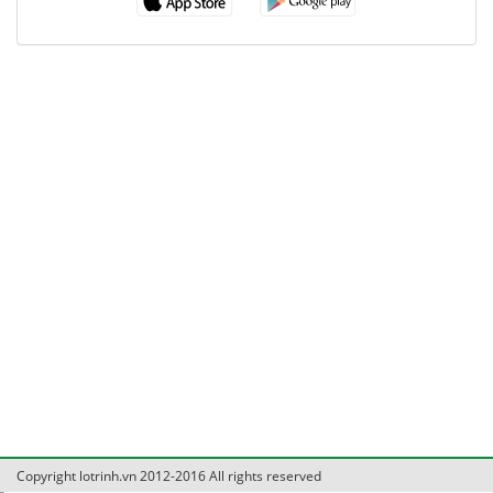
Copyright lotrinh.vn 2012-2016 All rights reserved