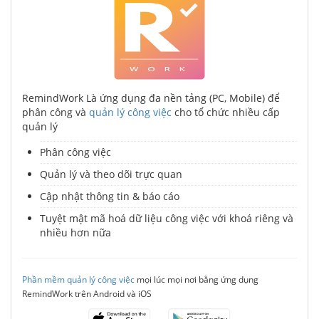
RemindWork Là ứng dụng đa nền tảng (PC, Mobile) để
phân công và
quản lý công việc
cho tổ chức nhiều cấp
quản lý
Phân công việc
Quản lý và theo dõi trực quan
Cập nhật thông tin & báo cáo
Tuyệt mật mã hoá dữ liệu công việc với khoá riêng và
nhiều hơn nữa
Phần mềm quản lý công việc
mọi lúc mọi nơi bằng ứng dụng
RemindWork trên Android và iOS