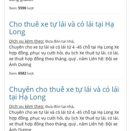
Xem:
5590
lượt
Cho thuê xe tự lái và có lái tại Hạ
Long
Dịch vụ kèm theo:
,
Đưa đón tại nhà
Chuyên cho xe tự lái và có lái từ 4 -45 chỗ tại Hạ Long Xe
hợp đồng, phục vụ cưới hỏi, du lịch Xe thuê tự lái, có lái,
xe thuê hợp đồng theo tháng, quý , năm Liên hệ: Đội xe
Ánh Dương
Xem:
6582
lượt
Chuyên cho thuê xe tự lái và có lái
tại Hạ Long
Dịch vụ kèm theo:
,
Đưa đón tại nhà
Chuyên cho xe tự lái và có lái từ 4 -45 chỗ tại Hạ Long Xe
hợp đồng, phục vụ cưới hỏi, du lịch Xe thuê tự lái, có lái,
xe thuê hợp đồng theo tháng, quý , năm Liên hệ: Đội xe
Ánh Dương