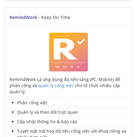
RemindWork
- Keep On Time
RemindWork Là ứng dụng đa nền tảng (PC, Mobile) để
phân công và
quản lý công việc
cho tổ chức nhiều cấp
quản lý
Phân công việc
Quản lý và theo dõi trực quan
Cập nhật thông tin & báo cáo
Tuyệt mật mã hoá dữ liệu công việc với khoá riêng và