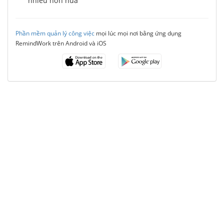
nhiều hơn nữa
Phần mềm quản lý công việc
mọi lúc mọi nơi bằng ứng dụng
RemindWork trên Android và iOS