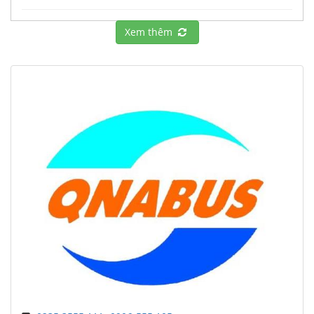
Xem thêm