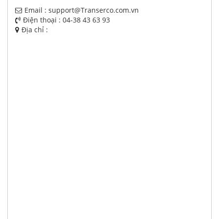
Email : support@Transerco.com.vn
Điện thoại : 04-38 43 63 93
Địa chỉ :