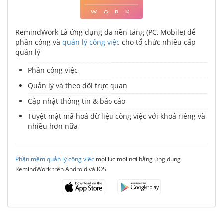
RemindWork Là ứng dụng đa nền tảng (PC, Mobile) để
phân công và
quản lý công việc
cho tổ chức nhiều cấp
quản lý
Phân công việc
Quản lý và theo dõi trực quan
Cập nhật thông tin & báo cáo
Tuyệt mật mã hoá dữ liệu công việc với khoá riêng và
nhiều hơn nữa
Phần mềm quản lý công việc
mọi lúc mọi nơi bằng ứng dụng
RemindWork trên Android và iOS