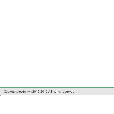
Copyright lotrinh.vn 2012-2016 All rights reserved